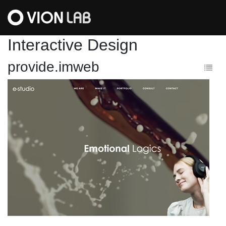
Interactive Design
provide.imweb