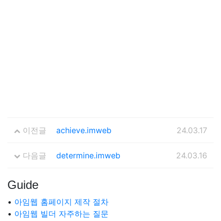
이전글
achieve.imweb
24.03.17
다음글
determine.imweb
24.03.16
Guide
•
아임웹 홈페이지 제작 절차
•
아임웹 빌더 자주하는 질문