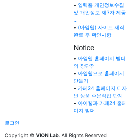
•
입력폼 개인정보수집
및 개인정보 제3자 제공
…
•
(아임웹) 사이트 제작
완료 후 확인사항
Notice
•
아임웹 홈페이지 빌더
의 장단점
•
아임웹으로 홈페이지
만들기
•
카페24 홈페이지 디자
인 상품 주문작업 단계
•
아이웹과 카페24 홈페
이지 빌더
로그인
Copyright ©
VION Lab
. All Rights Reserved