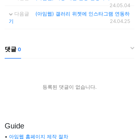
24.05.04
다음글
(아임웹) 갤러리 위젯에 인스타그램 연동하
기
24.04.25
댓글
0
등록된 댓글이 없습니다.
Guide
•
아임웹 홈페이지 제작 절차