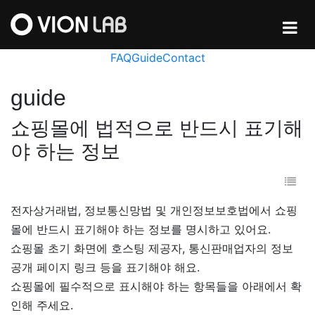
FAQ
Guide
Contact
guide
쇼핑몰에 법적으로 반드시 표기해
야 하는 정보
전자상거래법, 정보통신망법 및 개인정보보호법에서 쇼핑
몰에 반드시 표기해야 하는 정보를 명시하고 있어요.
쇼핑몰 초기 화면에 호스팅 제공자, 통신판매업자의 정보
공개 페이지 링크 등을 표기해야 해요.
쇼핑몰에 필수적으로 표시해야 하는 항목들을 아래에서 확
인해 주세요.