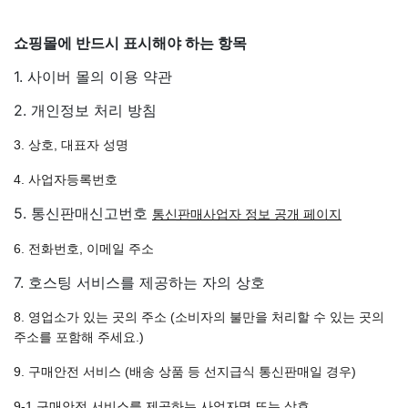
쇼핑몰에 반드시 표시해야 하는 항목
1. 사이버 몰의 이용 약관
2. 개인정보 처리 방침
3. 상호, 대표자 성명
4. 사업자등록번호
5. 통신판매신고번호
통신판매사업자 정보 공개 페이지
6.
전화번호, 이메일 주소
7. 호스팅 서비스를 제공하는 자의 상호
8. 영업소가 있는 곳의 주소
(소비자의 불만을 처리할 수 있는 곳의
주소를 포함해 주세요.)
9. 구매안전 서비스
(배송 상품 등 선지급식 통신판매일 경우)
9-1 구매안전 서비스를 제공하는 사업자명 또는 상호