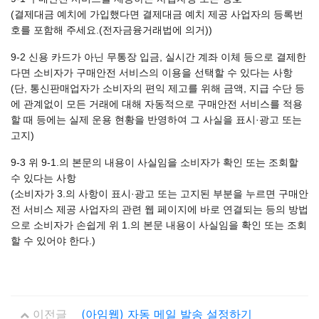
(결제대금 예치에 가입했다면 결제대금 예치 제공 사업자의 등록번
호를 포함해 주세요.(전자금융거래법에 의거))
9-2 신용 카드가 아닌 무통장 입금, 실시간 계좌 이체 등으로 결제한
다면 소비자가 구매안전 서비스의 이용을 선택할 수 있다는 사항
(단, 통신판매업자가 소비자의 편익 제고를 위해 금액, 지급 수단 등
에 관계없이 모든 거래에 대해 자동적으로 구매안전 서비스를 적용
할 때 등에는 실제 운용 현황을 반영하여 그 사실을 표시·광고 또는
고지)
9-3 위 9-1.의 본문의 내용이 사실임을 소비자가 확인 또는 조회할
수 있다는 사항
(소비자가 3.의 사항이 표시·광고 또는 고지된 부분을 누르면 구매안
전 서비스 제공 사업자의 관련 웹 페이지에 바로 연결되는 등의 방법
으로 소비자가 손쉽게 위 1.의 본문 내용이 사실임을 확인 또는 조회
할 수 있어야 한다.)
이전글
(아임웹) 자동 메일 발송 설정하기