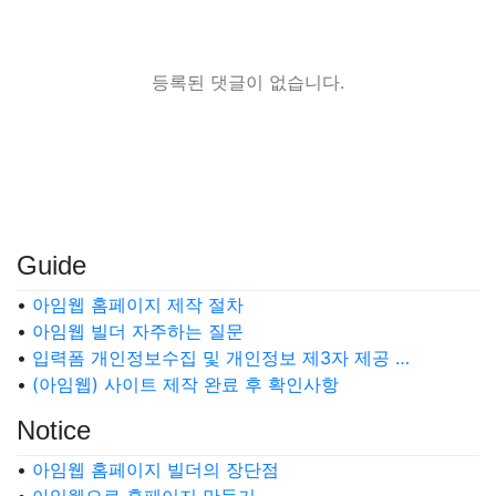
등록된 댓글이 없습니다.
Guide
•
아임웹 홈페이지 제작 절차
•
아임웹 빌더 자주하는 질문
•
입력폼 개인정보수집 및 개인정보 제3자 제공 …
•
(아임웹) 사이트 제작 완료 후 확인사항
Notice
•
아임웹 홈페이지 빌더의 장단점