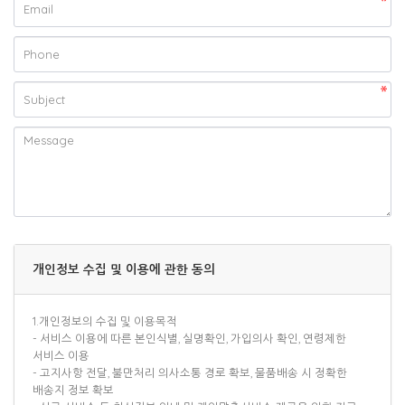
개인정보 수집 및 이용에 관한 동의